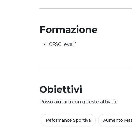
Formazione
CFSC level 1
Obiettivi
Posso aiutarti con queste attività:
Peformance Sportiva
Aumento Mas