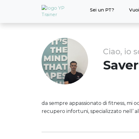
Sei un PT?
Vuoi
Ciao, io 
Saver
da sempre appassionato di fitness, mi oc
recupero infortuni, specializzato nell’