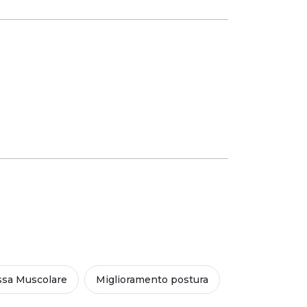
sa Muscolare
Miglioramento postura