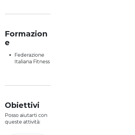
Formazion
e
Federazione
Italiana Fitness
Obiettivi
Posso aiutarti con
queste attività: