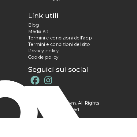
Link utili
Blog
Media Kit
Termini e condizioni dell'app
Termini e condizioni del sito
Privacy policy
Cookie policy
Seguici sui social
@ YPtrainer.com. All Rights
Reserved