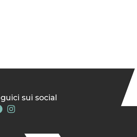
guici sui social