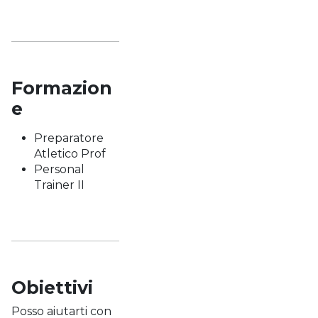
Formazion
e
Preparatore
Atletico Prof
Personal
Trainer II
Obiettivi
Posso aiutarti con