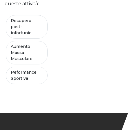
queste attività:
Recupero
post-
infortunio
Aumento
Massa
Muscolare
Peformance
Sportiva