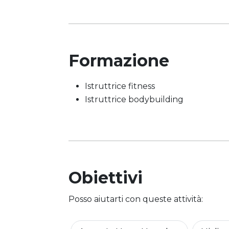
Formazione
Istruttrice fitness
Istruttrice bodybuilding
Obiettivi
Posso aiutarti con queste attività: