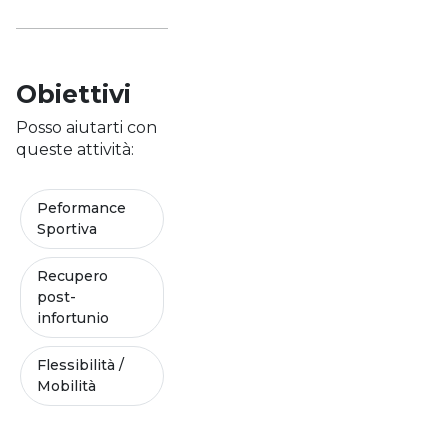
Obiettivi
Posso aiutarti con
queste attività:
Peformance
Sportiva
Recupero
post-
infortunio
Flessibilità /
Mobilità