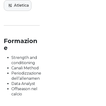
🎽
Atletica
Formazion
e
Strength and
conditioning
Canali Method
Periodizzazione
dell’allenamen
Data Analyst
Offseason nel
calcio