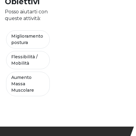
Obiettivi
Posso aiutarti con
queste attività:
Miglioramento
postura
Flessibilità /
Mobilità
Aumento
Massa
Muscolare