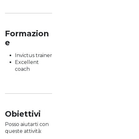
Formazion
e
Invictus trainer
Excellent
coach
Obiettivi
Posso aiutarti con
queste attività: