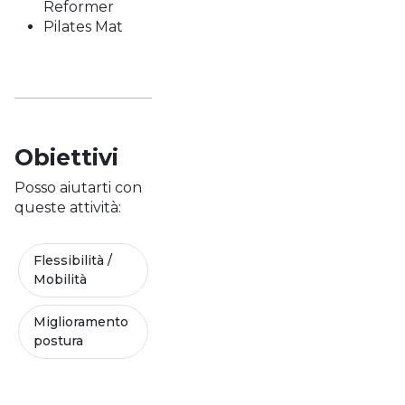
Reformer
Pilates Mat
Obiettivi
Posso aiutarti con
queste attività:
Flessibilità /
Mobilità
Miglioramento
postura