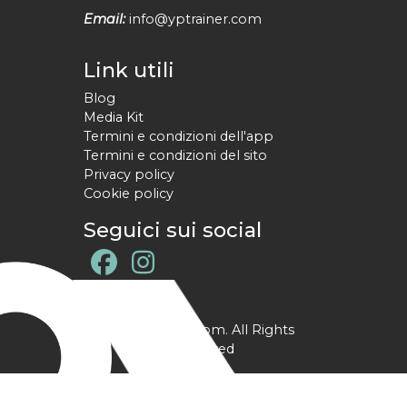
Email:
info@yptrainer.com
Link utili
Blog
Media Kit
Termini e condizioni dell'app
Termini e condizioni del sito
Privacy policy
Cookie policy
Seguici sui social
@ YPtrainer.com. All Rights
Reserved