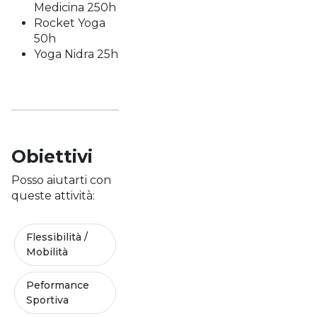
Medicina 250h
Rocket Yoga
50h
Yoga Nidra 25h
Obiettivi
Posso aiutarti con
queste attività:
Flessibilità /
Mobilità
Peformance
Sportiva