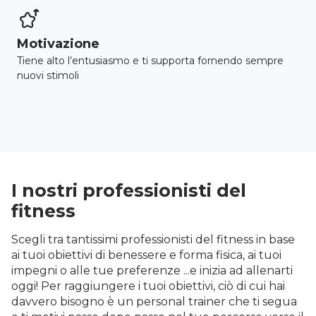

Motivazione
Tiene alto l’entusiasmo e ti supporta fornendo sempre
nuovi stimoli
I nostri professionisti del
fitness
Scegli tra tantissimi professionisti del fitness in base
ai tuoi obiettivi di benessere e forma fisica, ai tuoi
impegni o alle tue preferenze ...e inizia ad allenarti
oggi! Per raggiungere i tuoi obiettivi, ciò di cui hai
davvero bisogno è un personal trainer che ti segua