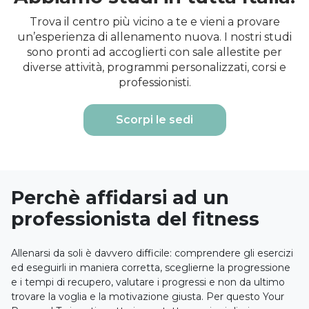
Trova il centro più vicino a te e vieni a provare
un’esperienza di allenamento nuova. I nostri studi
sono pronti ad accoglierti con sale allestite per
diverse attività, programmi personalizzati, corsi e
professionisti.
Scorpi le sedi
Perchè affidarsi ad un
professionista del fitness
Allenarsi da soli è davvero difficile: comprendere gli esercizi
ed eseguirli in maniera corretta, sceglierne la progressione
e i tempi di recupero, valutare i progressi e non da ultimo
trovare la voglia e la motivazione giusta. Per questo Your