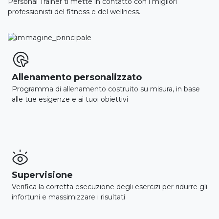
Personal Trainer ti mette in contatto con i migliori
professionisti del fitness e del wellness.

Allenamento personalizzato
Programma di allenamento costruito su misura, in base
alle tue esigenze e ai tuoi obiettivi

Supervisione
Verifica la corretta esecuzione degli esercizi per ridurre gli
infortuni e massimizzare i risultati