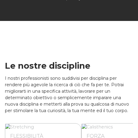
Le nostre discipline
I nostri professionisti sono suddivisi per disciplina per
rendere più agevole la ricerca di ciò che fa per te. Potrai
migliorarti in una specifica attività, lavorare per un
determinato obiettivo o semplicemente imparare una
nuova disciplina e metterti alla prova su qualcosa di nuovo
per stimolare la tua curiosità, la tua mente ed il tuo corpo.
FLESSIBILITÀ
FORZA