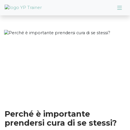
Perché è importante
prendersi cura di se stessi?