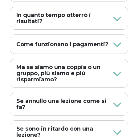
In quanto tempo otterrò i
risultati?
Come funzionano i pagamenti?
Ma se siamo una coppia o un
gruppo, più siamo e più
risparmiamo?
Se annullo una lezione come si
fa?
Se sono in ritardo con una
lezione?