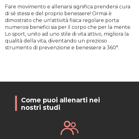
Fare movimento e allenarsi significa prendersi cura
di sé stessi e del proprio benessere! Ormai è
dimostrato che un'attività fisica regolare porta
numerosi benefici sia per il corpo che per la mente.
Lo sport, unito ad uno stile di vita attivo, migliora la
qualità della vita, diventando un prezioso
strumento di prevenzione e benessere a 360°.
Come puoi allenarti nei
nostri studi
