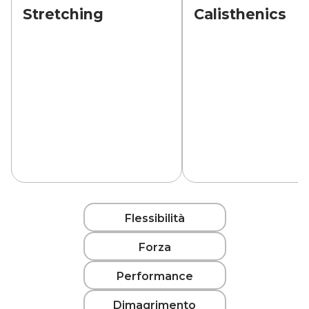
Stretching
Calisthenics
Flessibilità
Forza
Performance
Dimagrimento