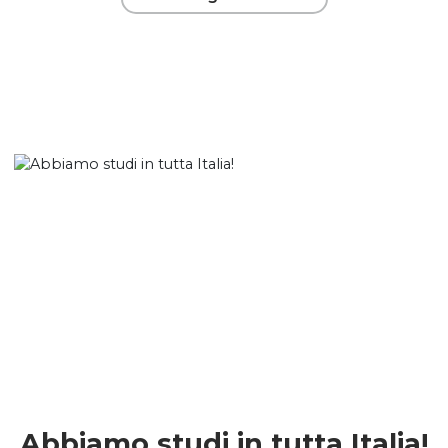
Abbiamo studi in tutta Italia!