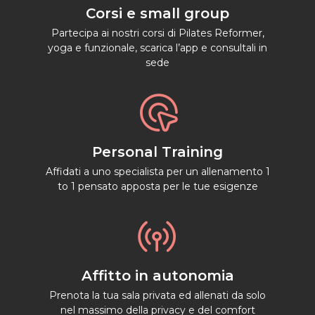
Corsi e small group
Partecipa ai nostri corsi di Pilates Reformer,
yoga e funzionale, scarica l’app e consultali in
sede

Personal Training
Affidati a uno specialista per un allenamento 1
to 1 pensato apposta per le tue esigenze

Affitto in autonomia
Prenota la tua sala privata ed allenati da solo
nel massimo della privacy e del comfort