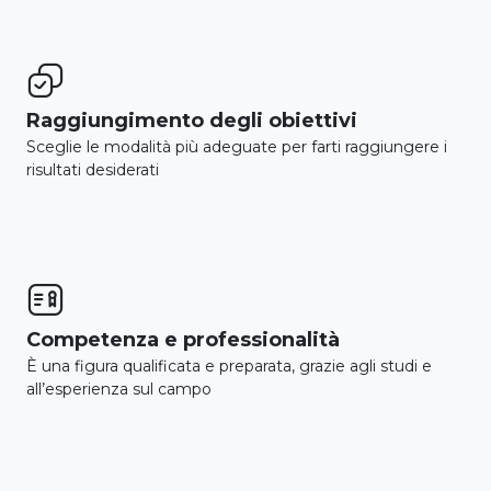

Raggiungimento degli obiettivi
Sceglie le modalità più adeguate per farti raggiungere i
risultati desiderati

Competenza e professionalità
È una figura qualificata e preparata, grazie agli studi e
all’esperienza sul campo