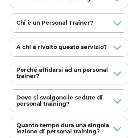
Chi è un Personal Trainer?
A chi è rivolto questo servizio?
Perché affidarsi ad un personal
trainer?
Dove si svolgono le sedute di
personal training?
Quanto tempo dura una singola
lezione di personal training?