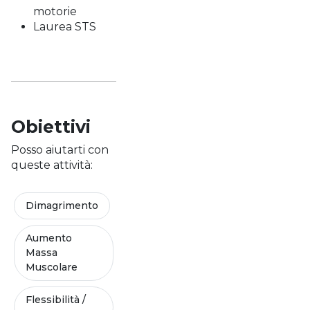
motorie
Laurea STS
Obiettivi
Posso aiutarti con
queste attività:
Dimagrimento
Aumento
Massa
Muscolare
Flessibilità /