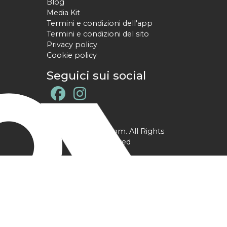
Blog
Media Kit
Termini e condizioni dell'app
Termini e condizioni del sito
Privacy policy
Cookie policy
Seguici sui social
@ YPtrainer.com. All Rights
Reserved