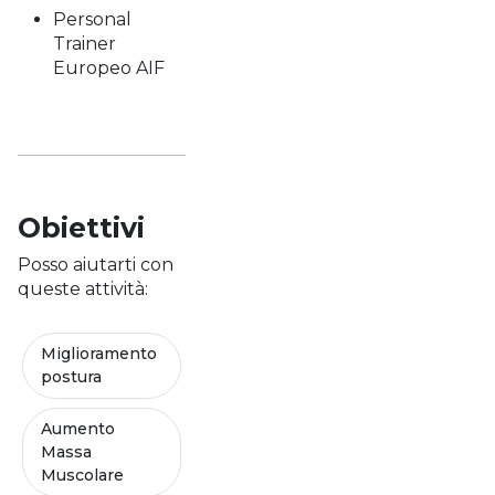
Personal
Trainer
Europeo AIF
Obiettivi
Posso aiutarti con
queste attività:
Miglioramento
postura
Aumento
Massa
Muscolare