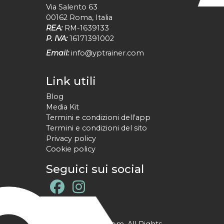
Via Salento 63
00162
Roma
,
Italia
REA:
RM-1639133
P. IVA:
16171391002
Email:
info@yptrainer.com
Link utili
Blog
Media Kit
Termini e condizioni dell'app
Termini e condizioni del sito
Privacy policy
Cookie policy
Seguici sui social