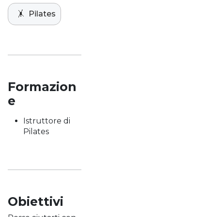
🤸
Pilates
Formazion
e
Istruttore di
Pilates
Obiettivi