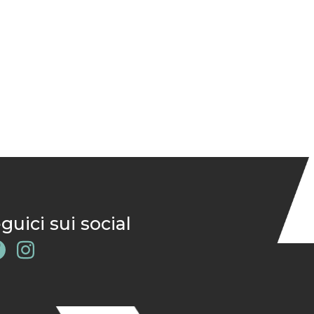
guici sui social