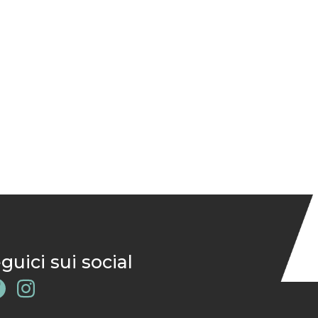
guici sui social