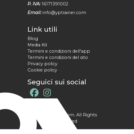
P. IVA:
16171391002
Email:
info@yptrainer.com
Link utili
Blog
Media Kit
Termini e condizioni dell'app
Termini e condizioni del sito
Privacy policy
Cookie policy
Seguici sui social
@ YPtrainer.com. All Rights
Reserved