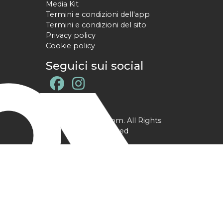
Media Kit
Termini e condizioni dell'app
Termini e condizioni del sito
Privacy policy
Cookie policy
Seguici sui social
@ YPtrainer.com. All Rights
Reserved