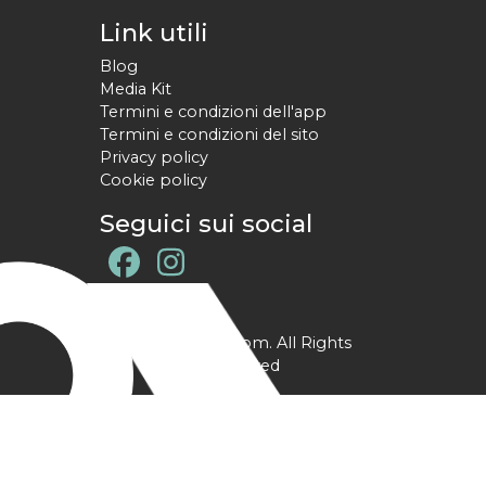
Link utili
Blog
Media Kit
Termini e condizioni dell'app
Termini e condizioni del sito
Privacy policy
Cookie policy
Seguici sui social
@ YPtrainer.com. All Rights
Reserved