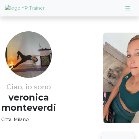
Ciao, io sono
veronica
monteverdi
Città:
Milano