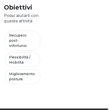
Obiettivi
Posso aiutarti con
queste attività:
Recupero
post-
infortunio
Flessibilità /
Mobilità
Miglioramento
postura