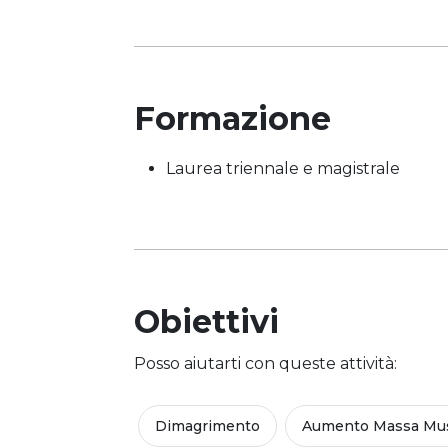
Formazione
Laurea triennale e magistrale
Obiettivi
Posso aiutarti con queste attività:
Dimagrimento
Aumento Massa Mus