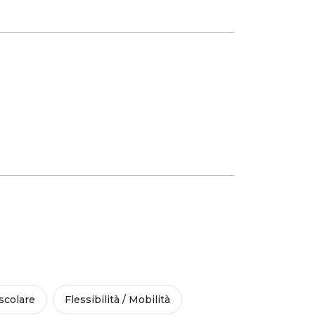
colare
Flessibilità / Mobilità