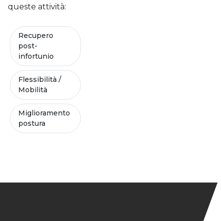
queste attività:
Recupero
post-
infortunio
Flessibilità /
Mobilità
Miglioramento
postura