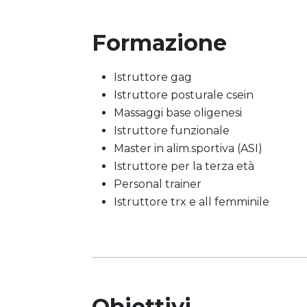
Formazione
Istruttore gag
Istruttore posturale csein
Massaggi base oligenesi
Istruttore funzionale
Master in alim.sportiva (ASI)
Istruttore per la terza età
Personal trainer
Istruttore trx e all femminile
Obiettivi