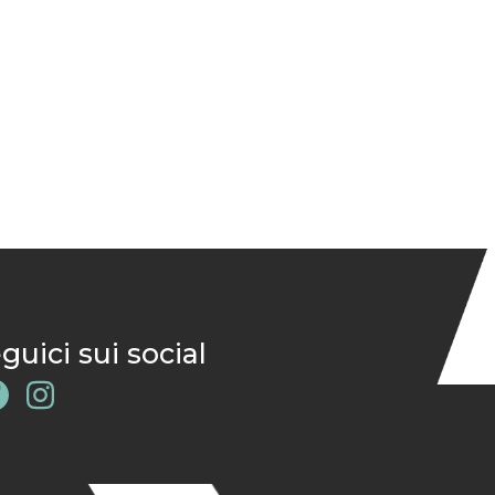
guici sui social