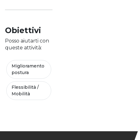
Obiettivi
Posso aiutarti con
queste attività:
Miglioramento
postura
Flessibilità /
Mobilità