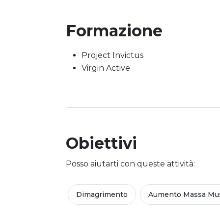
Formazione
Project Invictus
Virgin Active
Obiettivi
Posso aiutarti con queste attività:
Dimagrimento
Aumento Massa Mus