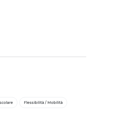
colare
Flessibilità / Mobilità