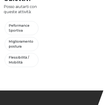
Posso aiutarti con
queste attività:
Peformance
Sportiva
Miglioramento
postura
Flessibilità /
Mobilità