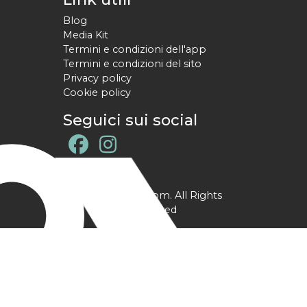
Blog
Media Kit
Termini e condizioni dell'app
Termini e condizioni del sito
Privacy policy
Cookie policy
Seguici sui social
@ YPtrainer.com. All Rights
Reserved