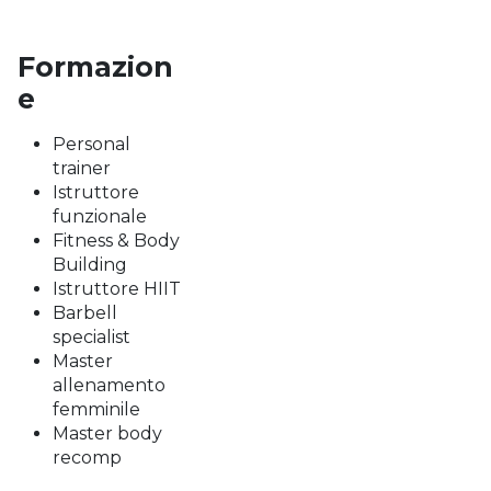
Formazion
e
Personal
trainer
Istruttore
funzionale
Fitness & Body
Building
Istruttore HIIT
Barbell
specialist
Master
allenamento
femminile
Master body
recomp