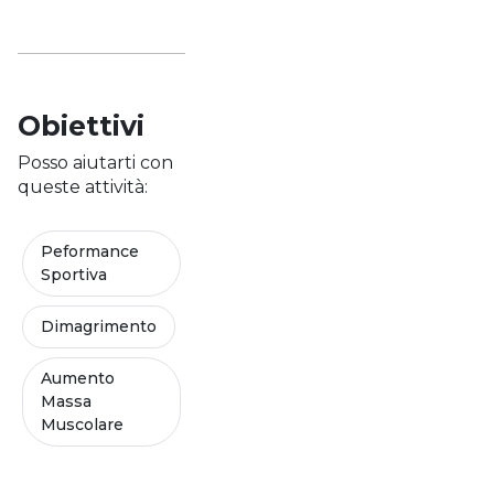
Obiettivi
Posso aiutarti con
queste attività:
Peformance
Sportiva
Dimagrimento
Aumento
Massa
Muscolare