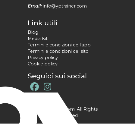
Email:
info@yptrainer.com
Link utili
Blog
Media Kit
Termini e condizioni dell'app
Termini e condizioni del sito
Privacy policy
Cookie policy
Seguici sui social
@ YPtrainer.com. All Rights
Reserved