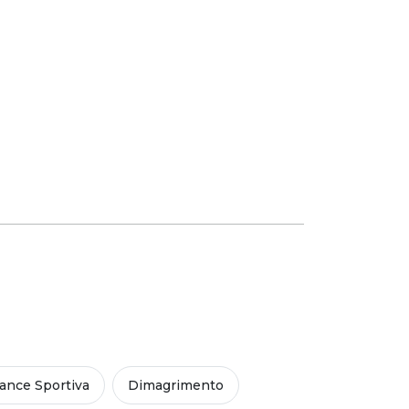
ance Sportiva
Dimagrimento