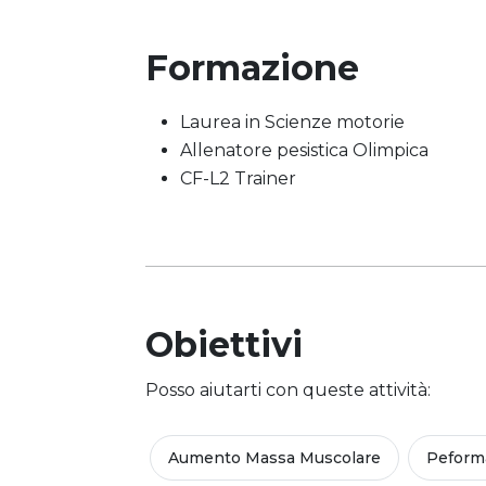
Formazione
Laurea in Scienze motorie
Allenatore pesistica Olimpica
CF-L2 Trainer
Obiettivi
Posso aiutarti con queste attività:
Aumento Massa Muscolare
Peform