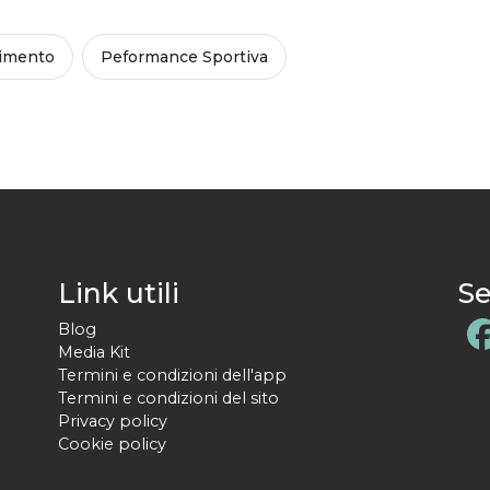
imento
Peformance Sportiva
Link utili
Se
Blog
Media Kit
Termini e condizioni dell'app
Termini e condizioni del sito
Privacy policy
Cookie policy