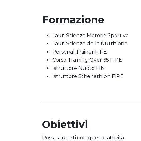
Formazione
Laur. Scienze Motorie Sportive
Laur. Scienze della Nutrizione
Personal Trainer FIPE
Corso Training Over 65 FIPE
Istruttore Nuoto FIN
Istruttore Sthenathlon FIPE
Obiettivi
Posso aiutarti con queste attività: