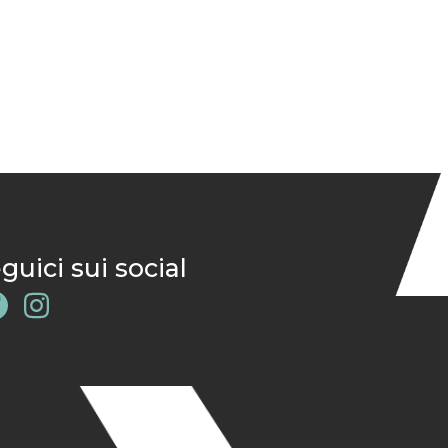
guici sui social