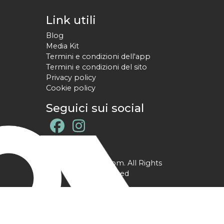
Link utili
Blog
Media Kit
Termini e condizioni dell'app
Termini e condizioni del sito
Privacy policy
Cookie policy
Seguici sui social
@ YPtrainer.com. All Rights
Reserved