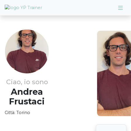
Ciao, io sono
Andrea
Frustaci
Città:
Torino