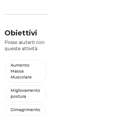
Obiettivi
Posso aiutarti con
queste attività:
Aumento
Massa
Muscolare
Miglioramento
postura
Dimagrimento