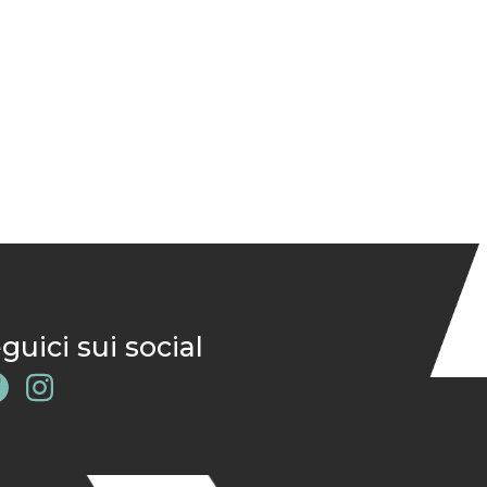
guici sui social