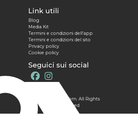
Link utili
Blog
Media Kit
Termini e condizioni dell'app
Termini e condizioni del sito
Privacy policy
Cookie policy
Seguici sui social
@ YPtrainer.com. All Rights
Reserved