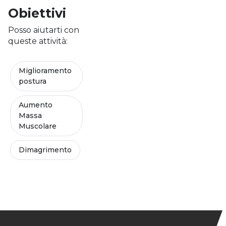
Obiettivi
Posso aiutarti con
queste attività:
Miglioramento
postura
Aumento
Massa
Muscolare
Dimagrimento