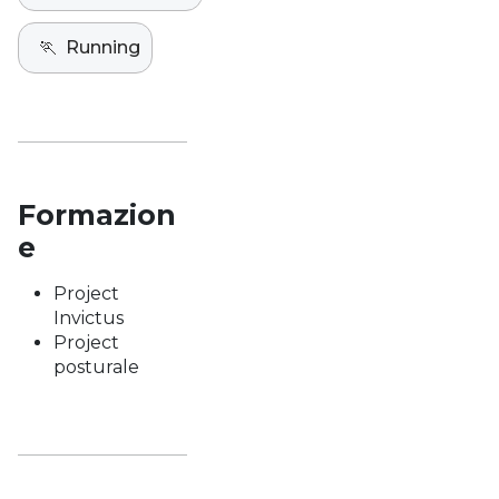
🏃
Running
Formazion
e
Project
Invictus
Project
posturale