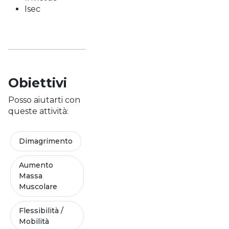
Isec
Obiettivi
Posso aiutarti con
queste attività:
Dimagrimento
Aumento
Massa
Muscolare
Flessibilità /
Mobilità