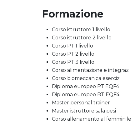
Formazione
Corso istruttore 1 livello
Corso istruttore 2 livello
Corso PT 1 livello
Corso PT 2 livello
Corso PT 3 livello
Corso alimentazione e integraz
Corso biomeccanica esercizi
Diploma europeo PT EQF4
Diploma europeo BT EQF4
Master personal trainer
Master istruttore sala pesi
Corso allenamento al femminile