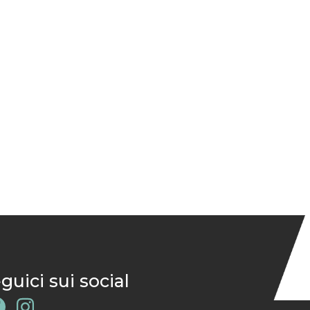
guici sui social