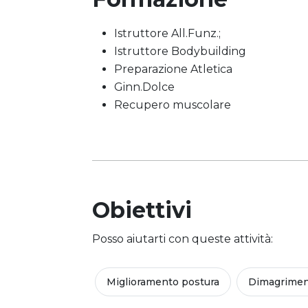
Istruttore All.Funz.;
Istruttore Bodybuilding
Preparazione Atletica
Ginn.Dolce
Recupero muscolare
Obiettivi
Posso aiutarti con queste attività:
Miglioramento postura
Dimagrime