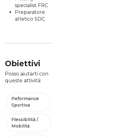
specialist FRC
Preparatore
atletico SDC
Obiettivi
Posso aiutarti con
queste attività:
Peformance
Sportiva
Flessibilità /
Mobilità