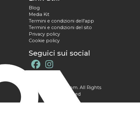
Blog
Media Kit
Termini e condizioni dell'app
Termini e condizioni del sito
Privacy policy
Cookie policy
Seguici sui social
@ YPtrainer.com. All Rights
Reserved