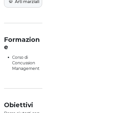
🥋
Arti marziali
Formazion
e
Corso di
Concussion
Management
Obiettivi