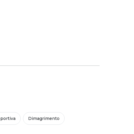
portiva
Dimagrimento