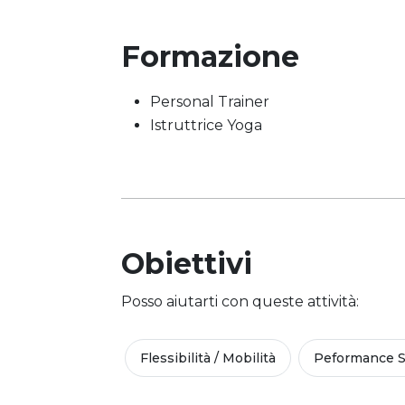
Formazione
Personal Trainer
Istruttrice Yoga
Obiettivi
Posso aiutarti con queste attività:
Flessibilità / Mobilità
Peformance S