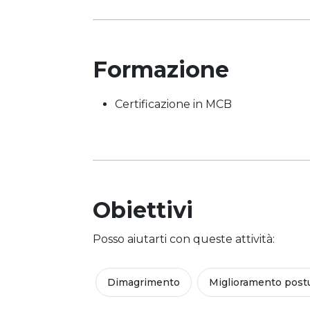
Formazione
Certificazione in MCB
Obiettivi
Posso aiutarti con queste attività:
Dimagrimento
Miglioramento post