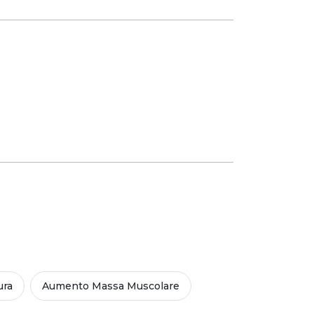
ura
Aumento Massa Muscolare