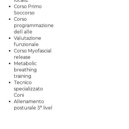
localiz
Corso Primo
Soccorso
Corso
programmazione
dell alle
Valutazione
funzionale
Corso Myofascial
release
Metabolic
breathing
training
Tecnico
specializzato
Coni
Allenamento
posturale 3° livel