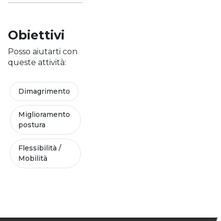
Obiettivi
Posso aiutarti con
queste attività:
Dimagrimento
Miglioramento
postura
Flessibilità /
Mobilità