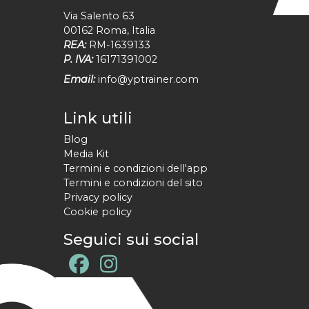
Via Salento 63
00162
Roma
,
Italia
REA:
RM-1639133
P. IVA:
16171391002
Email:
info@yptrainer.com
Link utili
Blog
Media Kit
Termini e condizioni dell'app
Termini e condizioni del sito
Privacy policy
Cookie policy
Seguici sui social