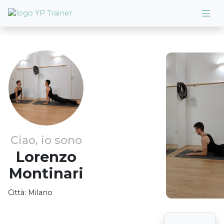
Ciao, io sono
Lorenzo
Montinari
Città:
Milano