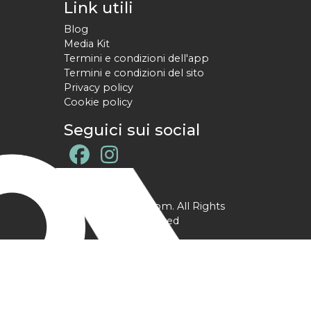
Link utili
Blog
Media Kit
Termini e condizioni dell'app
Termini e condizioni del sito
Privacy policy
Cookie policy
Seguici sui social
@ YPtrainer.com. All Rights
Reserved