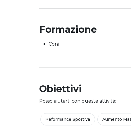
Formazione
Coni
Obiettivi
Posso aiutarti con queste attività:
Peformance Sportiva
Aumento Mas