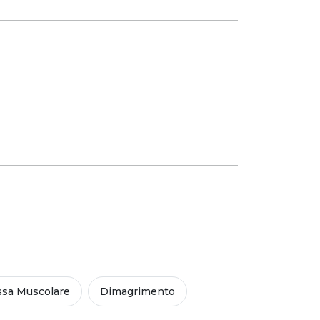
sa Muscolare
Dimagrimento