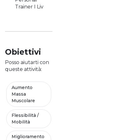
Trainer I Liv
Obiettivi
Posso aiutarti con
queste attività:
Aumento
Massa
Muscolare
Flessibilità /
Mobilità
Miglioramento