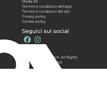
Media Kit
Termini e condizioni dell'app
Termini e condizioni del sito
Privacy policy
Cookie policy
Seguici sui social
@ YPtrainer.com. All Rights
Reserved