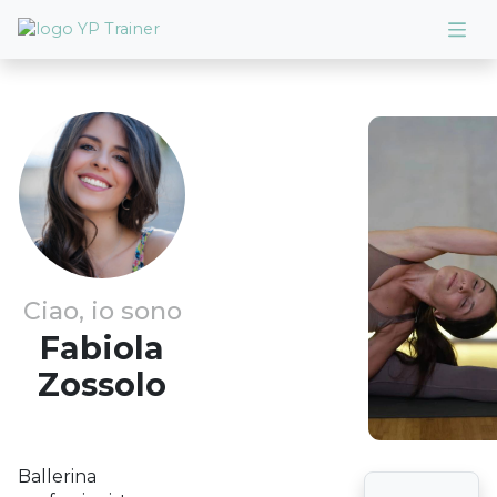
Ciao, io sono
Fabiola
Zossolo
Ballerina