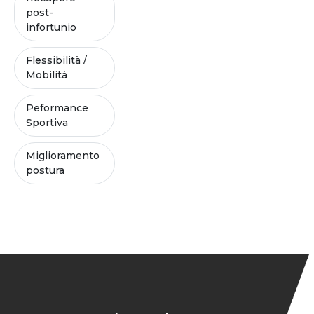
post-
infortunio
Flessibilità /
Mobilità
Peformance
Sportiva
Miglioramento
postura